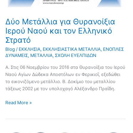
Δύο Μετάλλια για Θυρανοίξια
Ιερού Ναού και τον Ελληνικό
Στρατό
Blog
/
ΕΚΚΛΗΣΙΑ
,
ΕΚΚΛΗΣΙΑΣΤΙΚΑ ΜΕΤΑΛΛΙΑ
,
ΕΝΟΠΛΕΣ
ΔΥΝΑΜΕΙΣ
,
ΜΕΤΑΛΛΙΑ
,
ΣΧΟΛΗ ΕΥΕΛΠΙΔΩΝ
A. Στις 06 Νοεμβρίου του 2016 στα Θυρανοίξια του Ιερού
Ναού Αγίων Δώδεκα Αποστόλων εν Φερικιοΐ, εξεδώθει
το εικονιζόμενο μετάλλιο. B. Δοκίμιο του μεταλλίου
τάξεως 2002 με τον υπολοχαγό Αλέξανδρο Πραΐδη.
Read More »