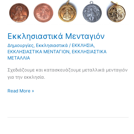
Εκκλησιαστικά
Μενταγιόν
Εκκλησιαστικά Μενταγιόν
Δημιουργίες
,
Εκκλησιαστικά
/
ΕΚΚΛΗΣΙΑ
,
ΕΚΚΛΗΣΙΑΣΤΙΚΑ ΜΕΝΤΑΓΙΟΝ
,
ΕΚΚΛΗΣΙΑΣΤΙΚΑ
ΜΕΤΑΛΛΙΑ
Σχεδιάζουμε και κατασκευάζουμε μεταλλικά μενταγιόν
για την εκκλησία.
Read More »