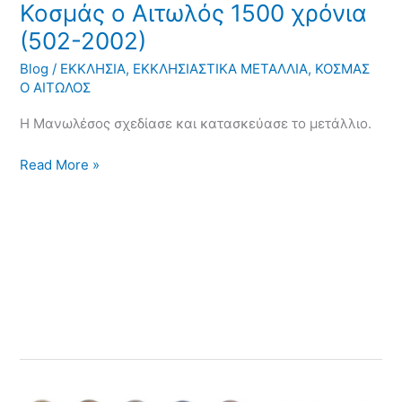
Κοσμάς ο Αιτωλός 1500 χρόνια
(502-2002)
Blog
/
ΕΚΚΛΗΣΙΑ
,
ΕΚΚΛΗΣΙΑΣΤΙΚΑ ΜΕΤΑΛΛΙΑ
,
ΚΟΣΜΑΣ
Ο ΑΙΤΩΛΟΣ
Η Μανωλέσος σχεδίασε και κατασκεύασε το μετάλλιο.
Read More »