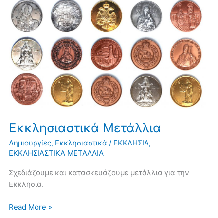
Εκκλησιαστικά
Μετάλλια
Εκκλησιαστικά Μετάλλια
Δημιουργίες
,
Εκκλησιαστικά
/
ΕΚΚΛΗΣΙΑ
,
ΕΚΚΛΗΣΙΑΣΤΙΚΑ ΜΕΤΑΛΛΙΑ
Σχεδιάζουμε και κατασκευάζουμε μετάλλια για την
Εκκλησία.
Read More »