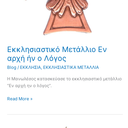
Εκκλησιαστικό Μετάλλιο Εν
αρχή ήν ο Λόγος
Blog
/
ΕΚΚΛΗΣΙΑ
,
ΕΚΚΛΗΣΙΑΣΤΙΚΑ ΜΕΤΑΛΛΙΑ
Η Μανωλέσος κατασκεύασε το εκκλησιαστικό μετάλλιο
“Εν αρχή ην ο λόγος”.
Read More »