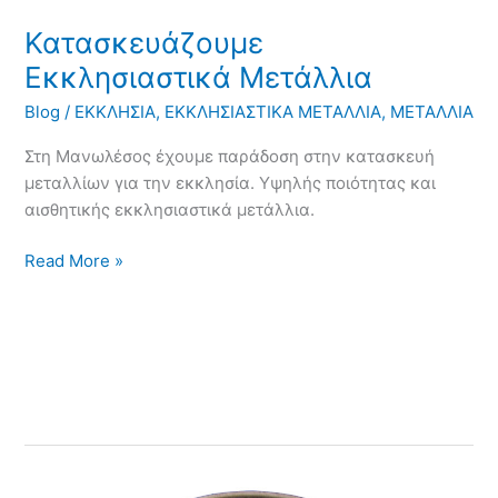
Κατασκευάζουμε
Εκκλησιαστικά Μετάλλια
Blog
/
ΕΚΚΛΗΣΙΑ
,
ΕΚΚΛΗΣΙΑΣΤΙΚΑ ΜΕΤΑΛΛΙΑ
,
ΜΕΤΑΛΛΙΑ
Στη Μανωλέσος έχουμε παράδοση στην κατασκευή
μεταλλίων για την εκκλησία. Υψηλής ποιότητας και
αισθητικής εκκλησιαστικά μετάλλια.
Read More »