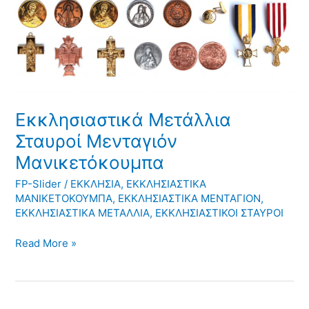
Εκκλησιαστικά
Μετάλλια
Σταυροί
Μενταγιόν
Μανικετόκουμπα
Εκκλησιαστικά Μετάλλια
Σταυροί Μενταγιόν
Μανικετόκουμπα
FP-Slider
/
ΕΚΚΛΗΣΙΑ
,
ΕΚΚΛΗΣΙΑΣΤΙΚΑ
ΜΑΝΙΚΕΤΟΚΟΥΜΠΑ
,
ΕΚΚΛΗΣΙΑΣΤΙΚΑ ΜΕΝΤΑΓΙΟΝ
,
ΕΚΚΛΗΣΙΑΣΤΙΚΑ ΜΕΤΑΛΛΙΑ
,
ΕΚΚΛΗΣΙΑΣΤΙΚΟΙ ΣΤΑΥΡΟΙ
Read More »