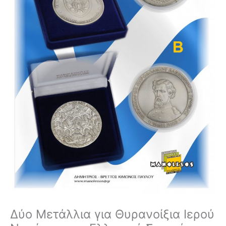
Δύο Μετάλλια για Θυρανοίξια Ιερού