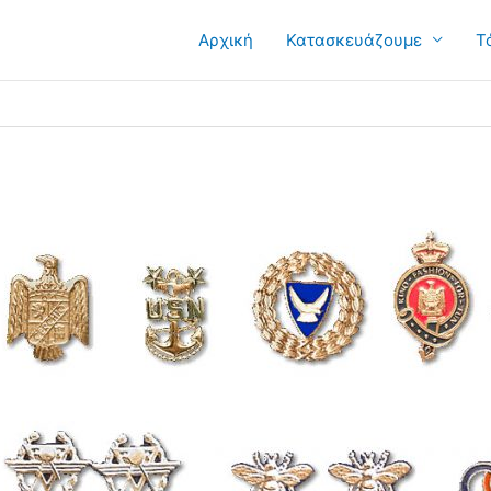
Αρχική
Κατασκευάζουμε
Τ