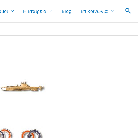
όμοι
Η Εταιρεία
Blog
Επικοινωνία