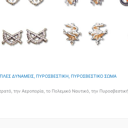
ΠΛΕΣ ΔΥΝΑΜΕΙΣ
,
ΠΥΡΟΣΒΕΣΤΙΚΗ
,
ΠΥΡΟΣΒΕΣΤΙΚΟ ΣΩΜΑ
ατό, την Αεροπορία, το Πολεμικό Ναυτικό, την Πυροσβεστική,