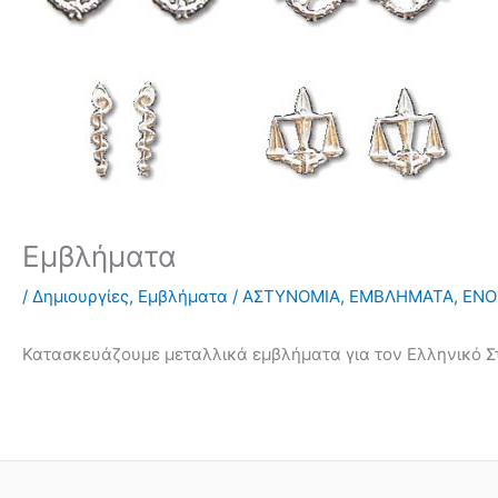
Εμβλήματα
/
Δημιουργίες
,
Εμβλήματα
/
ΑΣΤΥΝΟΜΙΑ
,
ΕΜΒΛΗΜΑΤΑ
,
ΕΝΟ
Κατασκευάζουμε μεταλλικά εμβλήματα για τον Ελληνικό Στρ