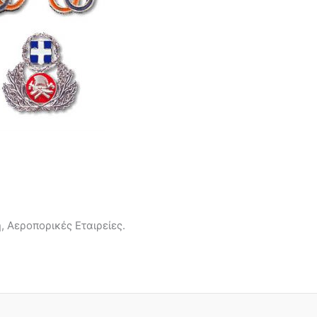
 Αεροπορικές Εταιρείες.