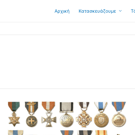
Αρχική
Κατασκευάζουμε
Τ
Παράσημα