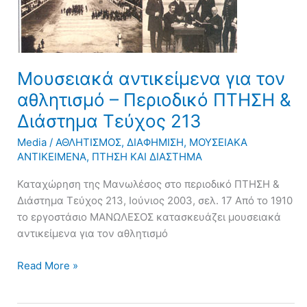
Μουσειακά αντικείμενα για τον
αθλητισμό – Περιοδικό ΠΤΗΣΗ &
Διάστημα Τεύχος 213
Media
/
ΑΘΛΗΤΙΣΜΟΣ
,
ΔΙΑΦΗΜΙΣΗ
,
ΜΟΥΣΕΙΑΚΑ
ΑΝΤΙΚΕΙΜΕΝΑ
,
ΠΤΗΣΗ ΚΑΙ ΔΙΑΣΤΗΜΑ
Καταχώρηση της Μανωλέσος στο περιοδικό ΠΤΗΣΗ &
Διάστημα Τεύχος 213, Ιούνιος 2003, σελ. 17 Από το 1910
το εργοστάσιο ΜΑΝΩΛΕΣΟΣ κατασκευάζει μουσειακά
αντικείμενα για τον αθλητισμό
Read More »