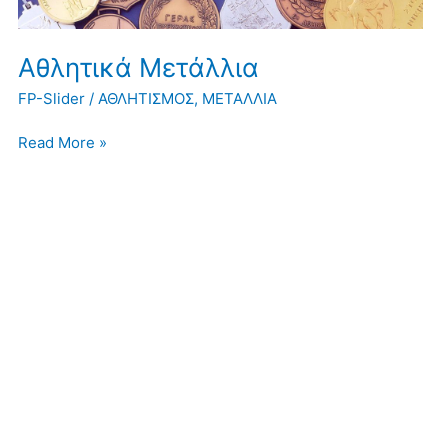
Αθλητικά Μετάλλια
FP-Slider
/
ΑΘΛΗΤΙΣΜΟΣ
,
ΜΕΤΑΛΛΙΑ
Read More »