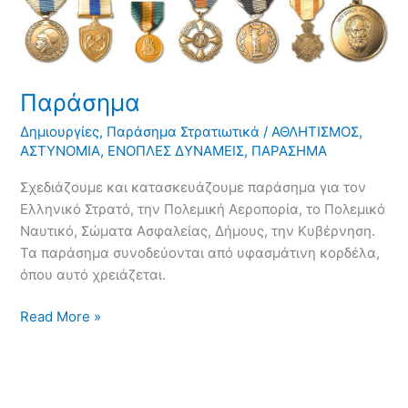
Παράσημα
Δημιουργίες
,
Παράσημα Στρατιωτικά
/
ΑΘΛΗΤΙΣΜΟΣ
,
ΑΣΤΥΝΟΜΙΑ
,
ΕΝΟΠΛΕΣ ΔΥΝΑΜΕΙΣ
,
ΠΑΡΑΣΗΜΑ
Σχεδιάζουμε και κατασκευάζουμε παράσημα για τον
Ελληνικό Στρατό, την Πολεμική Αεροπορία, το Πολεμικό
Ναυτικό, Σώματα Ασφαλείας, Δήμους, την Κυβέρνηση.
Τα παράσημα συνοδεύονται από υφασμάτινη κορδέλα,
όπου αυτό χρειάζεται.
Read More »