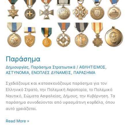
Παράσημα
Δημιουργίες
,
Παράσημα Στρατιωτικά
/
ΑΘΛΗΤΙΣΜΟΣ
,
ΑΣΤΥΝΟΜΙΑ
,
ΕΝΟΠΛΕΣ ΔΥΝΑΜΕΙΣ
,
ΠΑΡΑΣΗΜΑ
Σχεδιάζουμε και κατασκευάζουμε παράσημα για τον
Ελληνικό Στρατό, την Πολεμική Αεροπορία, το Πολεμικό
Ναυτικό, Σώματα Ασφαλείας, Δήμους, την Κυβέρνηση. Τα
παράσημα συνοδεύονται από υφασμάτινη κορδέλα, όπου
αυτό χρειάζεται.
Read More »