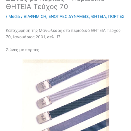
ΘΗΤΕΙΑ Τεύχος 70
/
Media
/
ΔΙΑΦΗΜΙΣΗ
,
ΕΝΟΠΛΕΣ ΔΥΝΑΜΕΙΣ
,
ΘΗΤΕΙΑ
,
ΠΟΡΠΕΣ
Καταχώρηση της Μανωλέσος στο περιοδικό ΘΗΤΕΙΑ Τεύχος
70, Ιανουάριος 2001, σελ. 17
Ζώνες με πόρπες