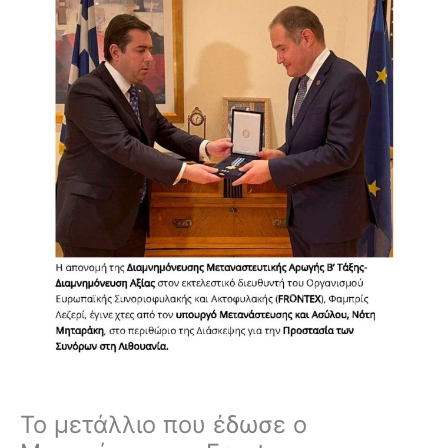
Το μετάλλιο που έδωσε ο