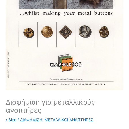
Διαφήμιση για μεταλλικούς
αναπτήρες
/
Blog
/
ΔΙΑΦΗΜΙΣΗ
,
ΜΕΤΑΛΛΙΚΟΙ ΑΝΑΠΤΗΡΕΣ