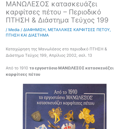
ΜΑΝΩΛΕΣΟΣ κατασκευάζει
καρφίτσες πέτου – Περιοδικό
ΠΤΗΣΗ & Διάστημα Τεύχος 199
/
Media
/
ΔΙΑΦΗΜΙΣΗ
,
ΜΕΤΑΛΛΙΚΕΣ ΚΑΡΦΙΤΣΕΣ ΠΕΤΟΥ
,
ΠΤΗΣΗ ΚΑΙ ΔΙΑΣΤΗΜΑ
Καταχώρηση της Μανωλέσος στο περιοδικό ΠΤΗΣΗ &
Διάστημα Τεύχος 199, Απρίλιος 2002, σελ. 13
Από το 1910
το εργοστάσιο ΜΑΝΩΛΕΣΟΣ κατασκευάζει
καρφίτσες πέτου