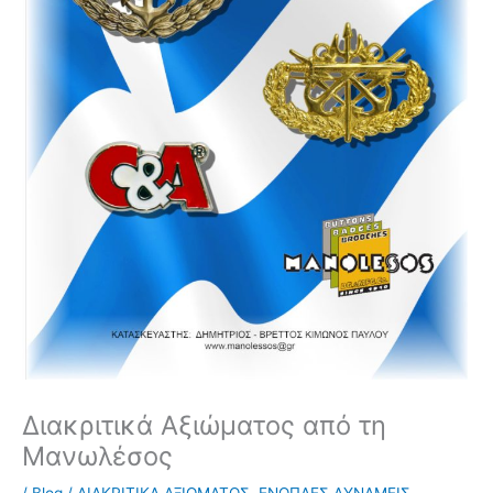
Διακριτικά Αξιώματος από τη
Μανωλέσος
/
Blog
/
ΔΙΑΚΡΙΤΙΚΑ ΑΞΙΩΜΑΤΟΣ
,
ΕΝΟΠΛΕΣ ΔΥΝΑΜΕΙΣ