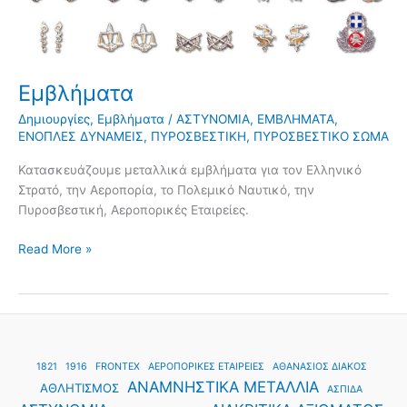
Εμβλήματα
Δημιουργίες
,
Εμβλήματα
/
ΑΣΤΥΝΟΜΙΑ
,
ΕΜΒΛΗΜΑΤΑ
,
ΕΝΟΠΛΕΣ ΔΥΝΑΜΕΙΣ
,
ΠΥΡΟΣΒΕΣΤΙΚΗ
,
ΠΥΡΟΣΒΕΣΤΙΚΟ ΣΩΜΑ
Κατασκευάζουμε μεταλλικά εμβλήματα για τον Ελληνικό
Στρατό, την Αεροπορία, το Πολεμικό Ναυτικό, την
Πυροσβεστική, Αεροπορικές Εταιρείες.
Read More »
1821
1916
FRONTEX
ΑΕΡΟΠΟΡΙΚΕΣ ΕΤΑΙΡΕΙΕΣ
ΑΘΑΝΑΣΙΟΣ ΔΙΑΚΟΣ
ΑΝΑΜΝΗΣΤΙΚΑ ΜΕΤΑΛΛΙΑ
ΑΘΛΗΤΙΣΜΟΣ
ΑΣΠΙΔΑ