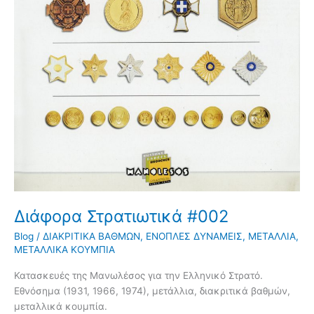
Διάφορα Στρατιωτικά #002
Blog
/
ΔΙΑΚΡΙΤΙΚΑ ΒΑΘΜΩΝ
,
ΕΝΟΠΛΕΣ ΔΥΝΑΜΕΙΣ
,
ΜΕΤΑΛΛΙΑ
,
ΜΕΤΑΛΛΙΚΑ ΚΟΥΜΠΙΑ
Κατασκευές της Μανωλέσος για την Ελληνικό Στρατό.
Εθνόσημα (1931, 1966, 1974), μετάλλια, διακριτικά βαθμών,
μεταλλικά κουμπία.