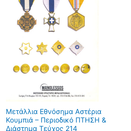
Μετάλλια Εθνόσημα Αστέρια
Κουμπιά – Περιοδικό ΠΤΗΣΗ &
Διάστημα Τεύχος 214