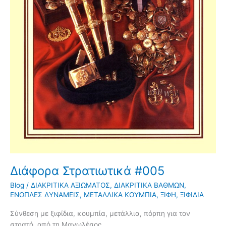
Διάφορα Στρατιωτικά #005
Blog
/
ΔΙΑΚΡΙΤΙΚΑ ΑΞΙΩΜΑΤΟΣ
,
ΔΙΑΚΡΙΤΙΚΑ ΒΑΘΜΩΝ
,
ΕΝΟΠΛΕΣ ΔΥΝΑΜΕΙΣ
,
ΜΕΤΑΛΛΙΚΑ ΚΟΥΜΠΙΑ
,
ΞΙΦΗ
,
ΞΙΦΙΔΙΑ
Σύνθεση με ξιφίδια, κουμπία, μετάλλια, πόρπη για τον
στρατό, από τη Μανωλέσος.