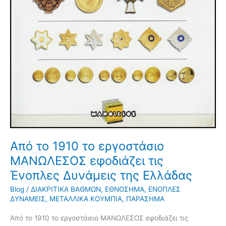
Από το 1910 το εργοστάσιο
ΜΑΝΩΛΕΣΟΣ εφοδιάζει τις
Ένοπλες Δυνάμεις της Ελλάδας
Blog
/
ΔΙΑΚΡΙΤΙΚΑ ΒΑΘΜΩΝ
,
ΕΘΝΟΣΗΜΑ
,
ΕΝΟΠΛΕΣ
ΔΥΝΑΜΕΙΣ
,
ΜΕΤΑΛΛΙΚΑ ΚΟΥΜΠΙΑ
,
ΠΑΡΑΣΗΜΑ
Από το 1910 το εργοστάσιο ΜΑΝΩΛΕΣΟΣ εφοδιάζει τις