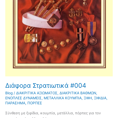
Διάφορα Στρατιωτικά #004
Blog
/
ΔΙΑΚΡΙΤΙΚΑ ΑΞΙΩΜΑΤΟΣ
,
ΔΙΑΚΡΙΤΙΚΑ ΒΑΘΜΩΝ
,
ΕΝΟΠΛΕΣ ΔΥΝΑΜΕΙΣ
,
ΜΕΤΑΛΛΙΚΑ ΚΟΥΜΠΙΑ
,
ΞΙΦΗ
,
ΞΙΦΙΔΙΑ
,
ΠΑΡΑΣΗΜΑ
,
ΠΟΡΠΕΣ
Σύνθεση με ξιφίδια, κουμπία, μετάλλια, πόρπες για τον